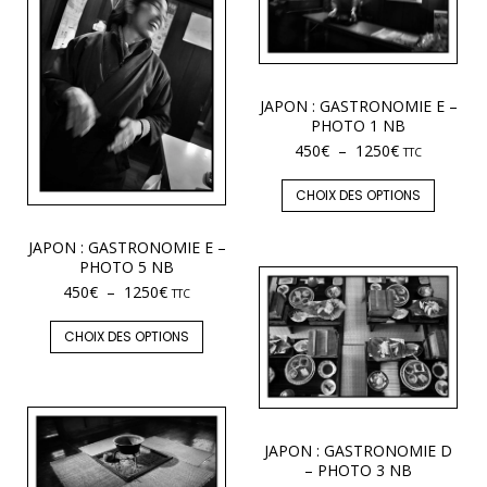
JAPON : GASTRONOMIE E –
PHOTO 1 NB
450
€
–
1250
€
TTC
CHOIX DES OPTIONS
JAPON : GASTRONOMIE E –
PHOTO 5 NB
450
€
–
1250
€
TTC
CHOIX DES OPTIONS
JAPON : GASTRONOMIE D
– PHOTO 3 NB