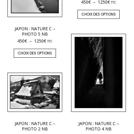
450
€
–
1250
€
TTC
CHOIX DES OPTIONS
JAPON : NATURE C –
PHOTO 5 NB
450
€
–
1250
€
TTC
CHOIX DES OPTIONS
JAPON : NATURE C –
JAPON : NATURE C –
PHOTO 4 NB
PHOTO 2 NB