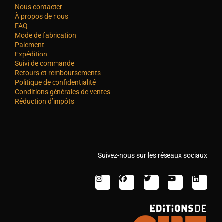
Nous contacter
À propos de nous
FAQ
Mode de fabrication
Paiement
Expédition
Suivi de commande
Retours et remboursements
Politique de confidentialité
Conditions générales de ventes
Réduction d’impôts
Suivez-nous sur les réseaux sociaux