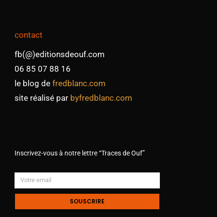
contact
fb(@)editionsdeouf.com
06 85 07 88 16
le blog de
fredblanc.com
site réalisé par
byfredblanc.com
Inscrivez-vous à notre lettre “Traces de Ouf”
SOUSCRIRE