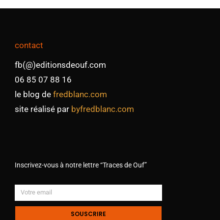
contact
fb(@)editionsdeouf.com
06 85 07 88 16
le blog de
fredblanc.com
site réalisé par
byfredblanc.com
Inscrivez-vous à notre lettre “Traces de Ouf”
SOUSCRIRE