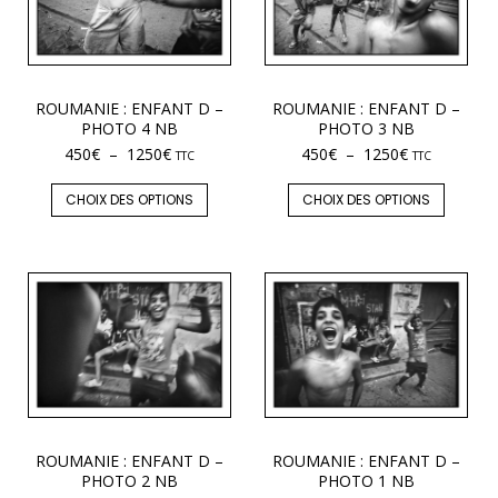
ROUMANIE : ENFANT D –
ROUMANIE : ENFANT D –
PHOTO 4 NB
PHOTO 3 NB
450
€
–
1250
€
450
€
–
1250
€
TTC
TTC
CHOIX DES OPTIONS
CHOIX DES OPTIONS
ROUMANIE : ENFANT D –
ROUMANIE : ENFANT D –
PHOTO 2 NB
PHOTO 1 NB