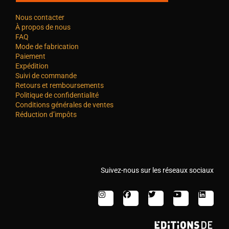
Nous contacter
À propos de nous
FAQ
Mode de fabrication
Paiement
Expédition
Suivi de commande
Retours et remboursements
Politique de confidentialité
Conditions générales de ventes
Réduction d’impôts
Suivez-nous sur les réseaux sociaux