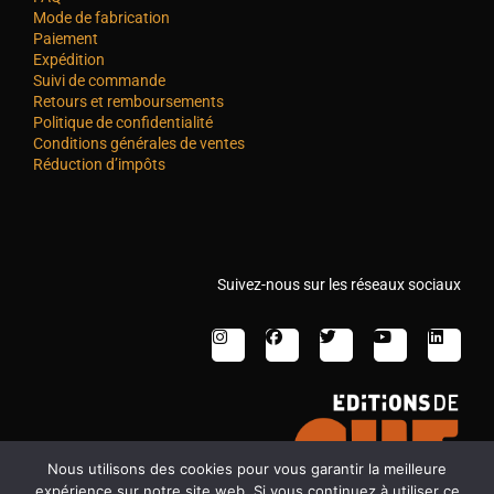
Mode de fabrication
Paiement
Expédition
Suivi de commande
Retours et remboursements
Politique de confidentialité
Conditions générales de ventes
Réduction d’impôts
Suivez-nous sur les réseaux sociaux
Nous utilisons des cookies pour vous garantir la meilleure
expérience sur notre site web. Si vous continuez à utiliser ce