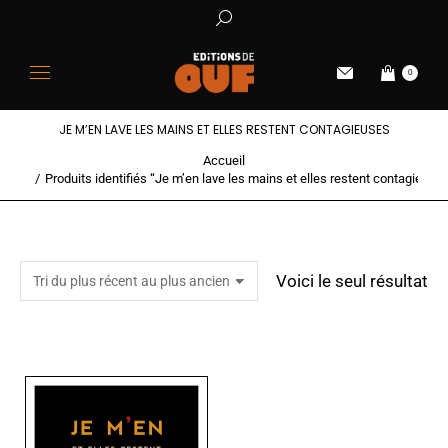
0
JE M’EN LAVE LES MAINS ET ELLES RESTENT CONTAGIEUSES
Accueil
Vous êtes ici :
Produits identifiés “Je m’en lave les mains et elles restent contagieuse
Voici le seul résultat