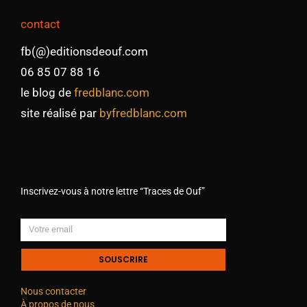
contact
fb(@)editionsdeouf.com
06 85 07 88 16
le blog de
fredblanc.com
site réalisé par
byfredblanc.com
Inscrivez-vous à notre lettre “Traces de Ouf”
SOUSCRIRE
Nous contacter
À propos de nous