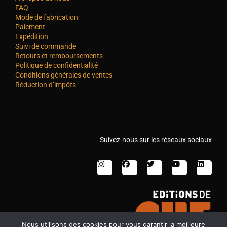
FAQ
Mode de fabrication
Paiement
Expédition
Suivi de commande
Retours et remboursements
Politique de confidentialité
Conditions générales de ventes
Réduction d’impôts
Suivez-nous sur les réseaux sociaux
Nous utilisons des cookies pour vous garantir la meilleure