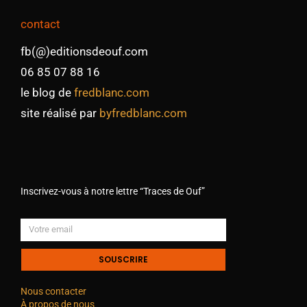
contact
fb(@)editionsdeouf.com
06 85 07 88 16
le blog de
fredblanc.com
site réalisé par
byfredblanc.com
Inscrivez-vous à notre lettre “Traces de Ouf”
SOUSCRIRE
Nous contacter
À propos de nous