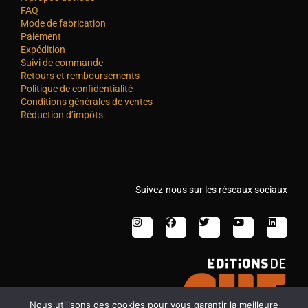
FAQ
Mode de fabrication
Paiement
Expédition
Suivi de commande
Retours et remboursements
Politique de confidentialité
Conditions générales de ventes
Réduction d’impôts
Suivez-nous sur les réseaux sociaux
Nous utilisons des cookies pour vous garantir la meilleure