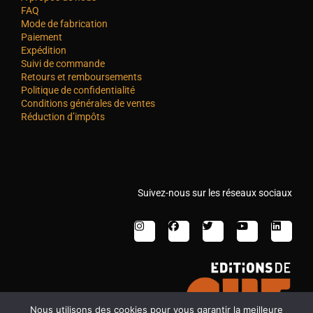
FAQ
Mode de fabrication
Paiement
Expédition
Suivi de commande
Retours et remboursements
Politique de confidentialité
Conditions générales de ventes
Réduction d’impôts
Suivez-nous sur les réseaux sociaux
Nous utilisons des cookies pour vous garantir la meilleure