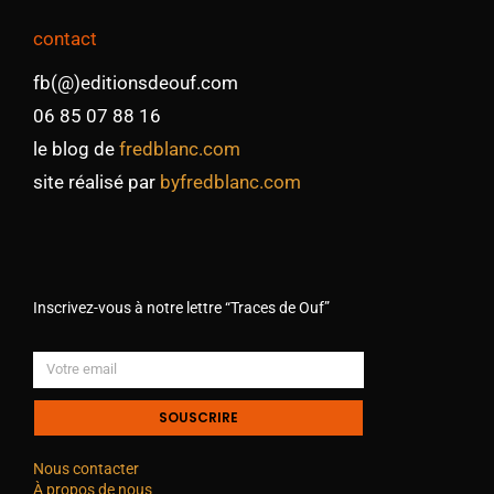
contact
fb(@)editionsdeouf.com
06 85 07 88 16
le blog de
fredblanc.com
site réalisé par
byfredblanc.com
Inscrivez-vous à notre lettre “Traces de Ouf”
SOUSCRIRE
Nous contacter
À propos de nous