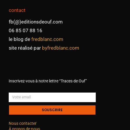
contact
fb(@)editionsdeouf.com
06 85 07 88 16
le blog de
fredblanc.com
site réalisé par
byfredblanc.com
Inscrivez-vous à notre lettre “Traces de Ouf”
SOUSCRIRE
Nous contacter
À propos de nous