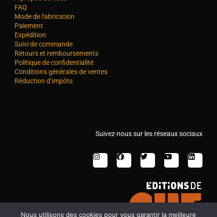
FAQ
Mode de fabrication
Paiement
Expédition
Suivi de commande
Retours et remboursements
Politique de confidentialité
Conditions générales de ventes
Réduction d’impôts
Suivez-nous sur les réseaux sociaux
Nous utilisons des cookies pour vous garantir la meilleure