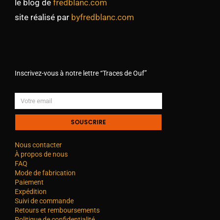
le blog de
fredblanc.com
site réalisé par
byfredblanc.com
Inscrivez-vous à notre lettre “Traces de Ouf”
SOUSCRIRE
Nous contacter
À propos de nous
FAQ
Mode de fabrication
Paiement
Expédition
Suivi de commande
Retours et remboursements
Politique de confidentialité