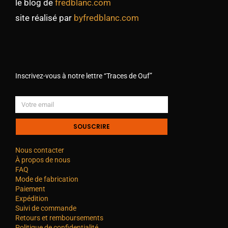
le blog de
fredblanc.com
site réalisé par
byfredblanc.com
Inscrivez-vous à notre lettre “Traces de Ouf”
SOUSCRIRE
Nous contacter
À propos de nous
FAQ
Mode de fabrication
Paiement
Expédition
Suivi de commande
Retours et remboursements
Politique de confidentialité