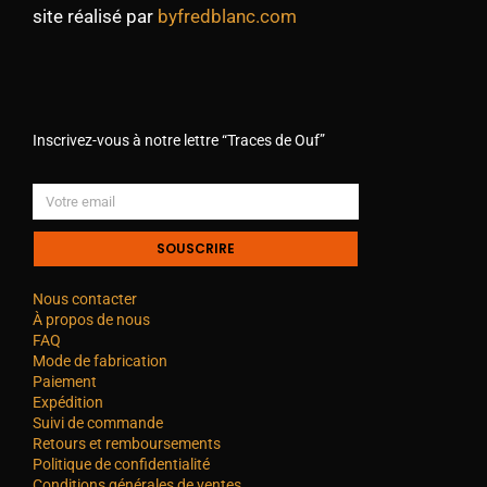
site réalisé par
byfredblanc.com
Inscrivez-vous à notre lettre “Traces de Ouf”
SOUSCRIRE
Nous contacter
À propos de nous
FAQ
Mode de fabrication
Paiement
Expédition
Suivi de commande
Retours et remboursements
Politique de confidentialité
Conditions générales de ventes