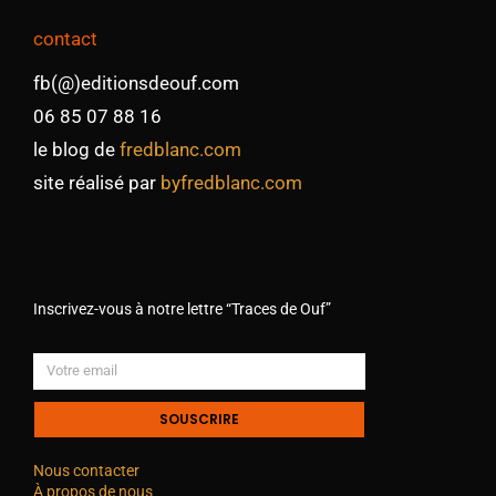
contact
fb(@)editionsdeouf.com
06 85 07 88 16
le blog de
fredblanc.com
site réalisé par
byfredblanc.com
Inscrivez-vous à notre lettre “Traces de Ouf”
SOUSCRIRE
Nous contacter
À propos de nous