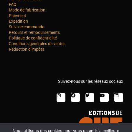
FAQ
Mode de fabrication
Paiement
Expédition
Suivi de commande
Retours et remboursements
Politique de confidentialité
Conditions générales de ventes
Réduction d’impôts
Suivez-nous sur les réseaux sociaux
Nous utilisons des cookies pour vous garantir la meilleure