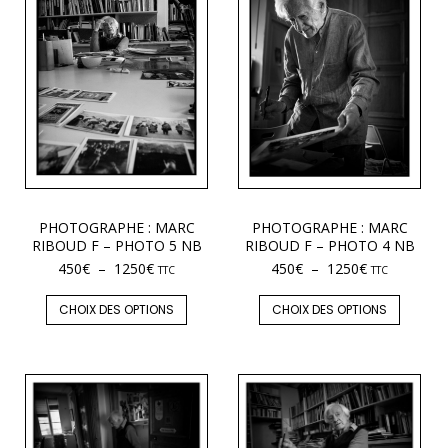
PHOTOGRAPHE : MARC
PHOTOGRAPHE : MARC
RIBOUD F – PHOTO 5 NB
RIBOUD F – PHOTO 4 NB
450
€
–
1250
€
450
€
–
1250
€
TTC
TTC
CHOIX DES OPTIONS
CHOIX DES OPTIONS