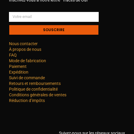
SOUSCRIRE
Nous contacter
À propos de nous
FAQ
Mode de fabrication
Paiement
Expédition
Suivi de commande
Retours et remboursements
Politique de confidentialité
Conditions générales de ventes
Réduction d’impôts
Suivez-nous sur les réseaux sociaux