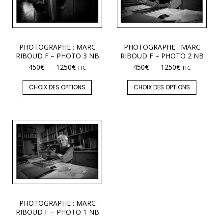
PHOTOGRAPHE : MARC
PHOTOGRAPHE : MARC
RIBOUD F – PHOTO 3 NB
RIBOUD F – PHOTO 2 NB
450
€
–
1250
€
450
€
–
1250
€
TTC
TTC
CHOIX DES OPTIONS
CHOIX DES OPTIONS
PHOTOGRAPHE : MARC
RIBOUD F – PHOTO 1 NB