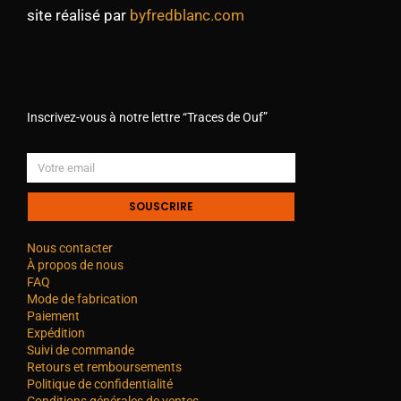
site réalisé par
byfredblanc.com
Inscrivez-vous à notre lettre “Traces de Ouf”
SOUSCRIRE
Nous contacter
À propos de nous
FAQ
Mode de fabrication
Paiement
Expédition
Suivi de commande
Retours et remboursements
Politique de confidentialité