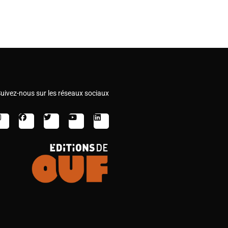
uivez-nous sur les réseaux sociaux