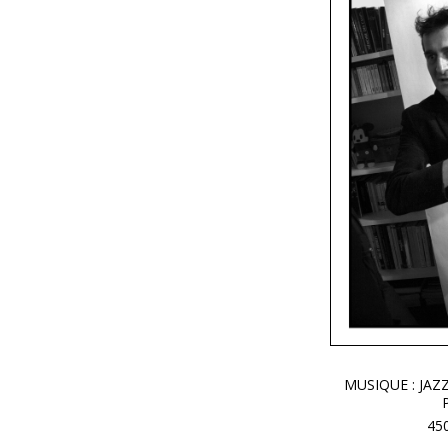
MUSIQUE : JAZ
45