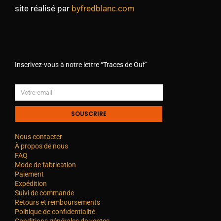
site réalisé par
byfredblanc.com
Inscrivez-vous à notre lettre “Traces de Ouf”
SOUSCRIRE
Nous contacter
À propos de nous
FAQ
Mode de fabrication
Paiement
Expédition
Suivi de commande
Retours et remboursements
Politique de confidentialité