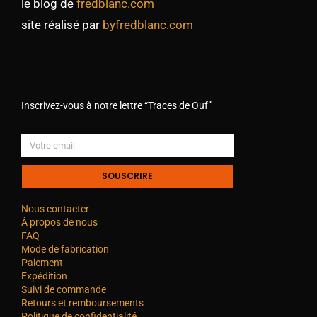
le blog de
fredblanc.com
site réalisé par
byfredblanc.com
Inscrivez-vous à notre lettre “Traces de Ouf”
SOUSCRIRE
Nous contacter
À propos de nous
FAQ
Mode de fabrication
Paiement
Expédition
Suivi de commande
Retours et remboursements
Politique de confidentialité