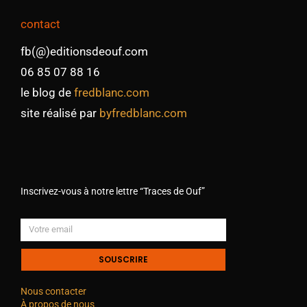
contact
fb(@)editionsdeouf.com
06 85 07 88 16
le blog de
fredblanc.com
site réalisé par
byfredblanc.com
Inscrivez-vous à notre lettre “Traces de Ouf”
SOUSCRIRE
Nous contacter
À propos de nous