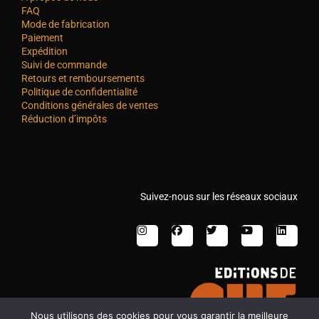
FAQ
Mode de fabrication
Paiement
Expédition
Suivi de commande
Retours et remboursements
Politique de confidentialité
Conditions générales de ventes
Réduction d’impôts
Suivez-nous sur les réseaux sociaux
Nous utilisons des cookies pour vous garantir la meilleure