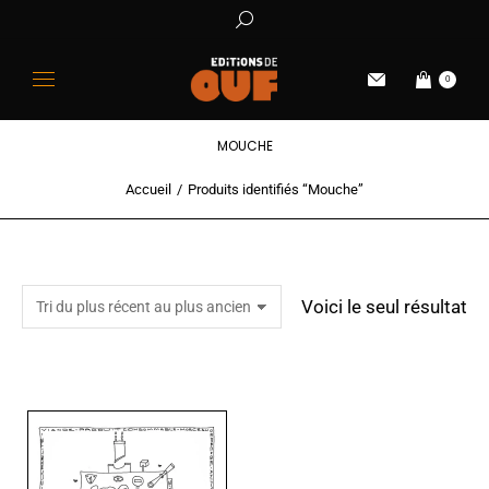
0
MOUCHE
Accueil
Produits identifiés “Mouche”
Vous êtes ici :
Voici le seul résultat