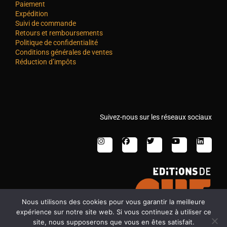
Paiement
Expédition
Suivi de commande
Retours et remboursements
Politique de confidentialité
Conditions générales de ventes
Réduction d’impôts
Suivez-nous sur les réseaux sociaux
Nous utilisons des cookies pour vous garantir la meilleure
expérience sur notre site web. Si vous continuez à utiliser ce
site, nous supposerons que vous en êtes satisfait.