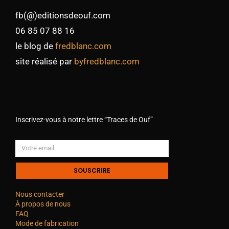
fb(@)editionsdeouf.com
06 85 07 88 16
le blog de
fredblanc.com
site réalisé par
byfredblanc.com
Inscrivez-vous à notre lettre “Traces de Ouf”
SOUSCRIRE
Nous contacter
À propos de nous
FAQ
Mode de fabrication