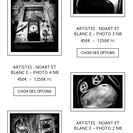
ARTISTES : NOART ET
BLANC E – PHOTO 3 NB
450
€
–
1250
€
TTC
CHOIX DES OPTIONS
ARTISTES : NOART ET
BLANC E – PHOTO 4 NB
450
€
–
1250
€
TTC
CHOIX DES OPTIONS
ARTISTES : NOART ET
BLANC E – PHOTO 2 NB