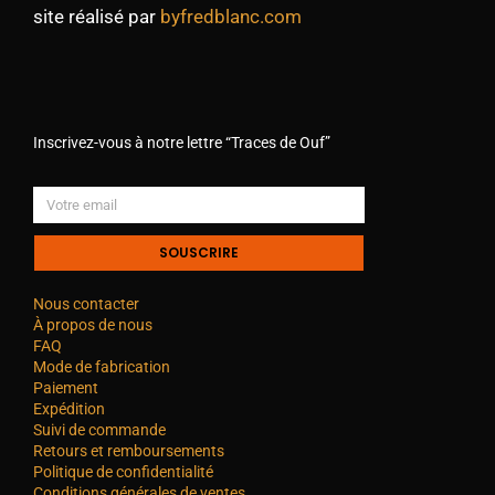
site réalisé par
byfredblanc.com
Inscrivez-vous à notre lettre “Traces de Ouf”
SOUSCRIRE
Nous contacter
À propos de nous
FAQ
Mode de fabrication
Paiement
Expédition
Suivi de commande
Retours et remboursements
Politique de confidentialité
Conditions générales de ventes