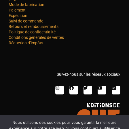
Mode de fabrication
Paiement
Expédition
Suivi de commande
Retours et remboursements
Politique de confidentialité
Conditions générales de ventes
Réduction d’impôts
Suivez-nous sur les réseaux sociaux
Nous utilisons des cookies pour vous garantir la meilleure
expérience sur notre site web. Si vous continuez à utiliser ce