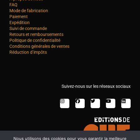
FAQ
Mode de fabrication
Paiement
Expédition
Suivi de commande
Retours et remboursements
Politique de confidentialité
Conditions générales de ventes
Réduction d’impôts
Suivez-nous sur les réseaux sociaux
Nous utilisons des cookies pour vous garantir la meilleure