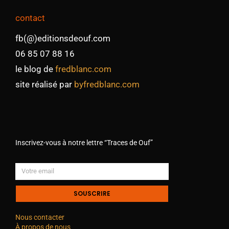
contact
fb(@)editionsdeouf.com
06 85 07 88 16
le blog de
fredblanc.com
site réalisé par
byfredblanc.com
Inscrivez-vous à notre lettre “Traces de Ouf”
SOUSCRIRE
Nous contacter
À propos de nous