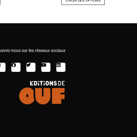
CHOIX DES OPTIONS
uivez-nous sur les réseaux sociaux