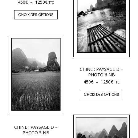
450
€
–
1250
€
TTC
CHOIX DES OPTIONS
CHINE : PAYSAGE D –
PHOTO 6 NB
450
€
–
1250
€
TTC
CHOIX DES OPTIONS
CHINE : PAYSAGE D –
PHOTO 5 NB