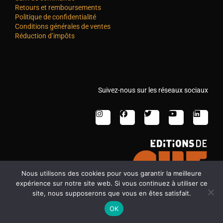
Retours et remboursements
Politique de confidentialité
Conditions générales de ventes
Réduction d’impôts
Suivez-nous sur les réseaux sociaux
Nous utilisons des cookies pour vous garantir la meilleure
expérience sur notre site web. Si vous continuez à utiliser ce
site, nous supposerons que vous en êtes satisfait.
OK