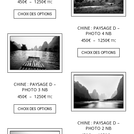
450
€
–
1250
€
TTC
CHOIX DES OPTIONS
CHINE : PAYSAGE D –
PHOTO 4 NB
450
€
–
1250
€
TTC
CHOIX DES OPTIONS
CHINE : PAYSAGE D –
PHOTO 3 NB
450
€
–
1250
€
TTC
CHOIX DES OPTIONS
CHINE : PAYSAGE D –
PHOTO 2 NB