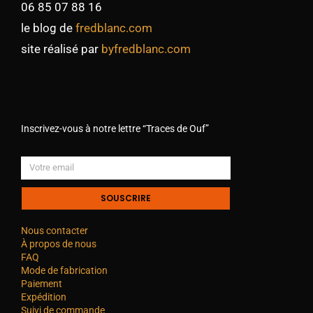
06 85 07 88 16
le blog de
fredblanc.com
site réalisé par
byfredblanc.com
Inscrivez-vous à notre lettre “Traces de Ouf”
SOUSCRIRE
Nous contacter
À propos de nous
FAQ
Mode de fabrication
Paiement
Expédition
Suivi de commande