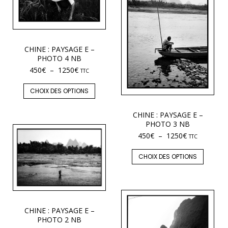
CHINE : PAYSAGE E –
PHOTO 4 NB
450
€
–
1250
€
TTC
CHOIX DES OPTIONS
CHINE : PAYSAGE E –
PHOTO 3 NB
450
€
–
1250
€
TTC
CHOIX DES OPTIONS
CHINE : PAYSAGE E –
PHOTO 2 NB