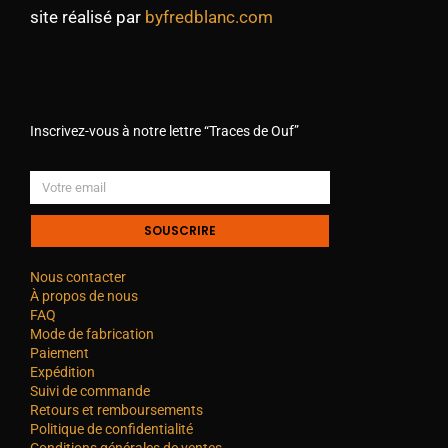
site réalisé par
byfredblanc.com
Inscrivez-vous à notre lettre “Traces de Ouf”
SOUSCRIRE
Nous contacter
À propos de nous
FAQ
Mode de fabrication
Paiement
Expédition
Suivi de commande
Retours et remboursements
Politique de confidentialité