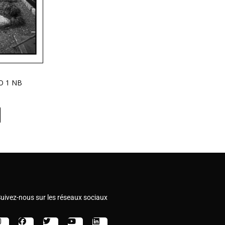
O 1 NB
uivez-nous sur les réseaux sociaux