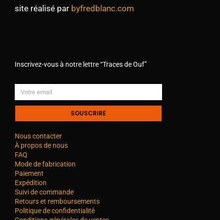
site réalisé par
byfredblanc.com
Inscrivez-vous à notre lettre “Traces de Ouf”
SOUSCRIRE
Nous contacter
À propos de nous
FAQ
Mode de fabrication
Paiement
Expédition
Suivi de commande
Retours et remboursements
Politique de confidentialité