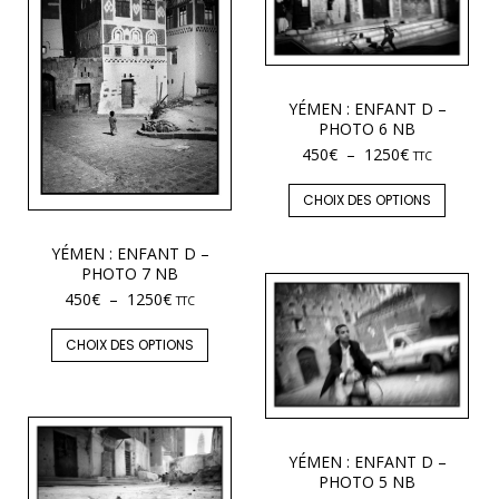
YÉMEN : ENFANT D –
PHOTO 6 NB
450
€
–
1250
€
TTC
CHOIX DES OPTIONS
YÉMEN : ENFANT D –
PHOTO 7 NB
450
€
–
1250
€
TTC
CHOIX DES OPTIONS
YÉMEN : ENFANT D –
PHOTO 5 NB