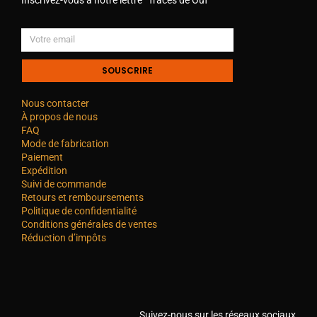
SOUSCRIRE
Nous contacter
À propos de nous
FAQ
Mode de fabrication
Paiement
Expédition
Suivi de commande
Retours et remboursements
Politique de confidentialité
Conditions générales de ventes
Réduction d’impôts
Suivez-nous sur les réseaux sociaux