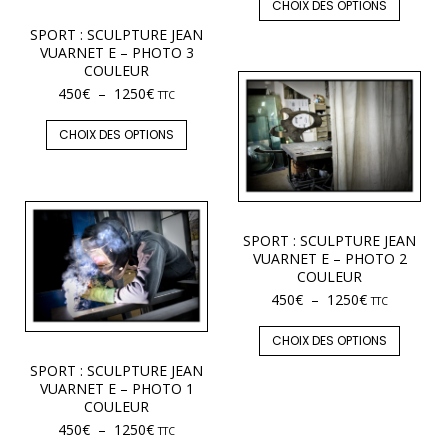
CHOIX DES OPTIONS
SPORT : SCULPTURE JEAN
VUARNET E – PHOTO 3
COULEUR
450
€
–
1250
€
TTC
CHOIX DES OPTIONS
SPORT : SCULPTURE JEAN
VUARNET E – PHOTO 2
COULEUR
450
€
–
1250
€
TTC
CHOIX DES OPTIONS
SPORT : SCULPTURE JEAN
VUARNET E – PHOTO 1
COULEUR
450
€
–
1250
€
TTC