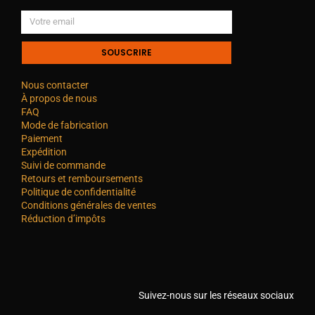
SOUSCRIRE
Nous contacter
À propos de nous
FAQ
Mode de fabrication
Paiement
Expédition
Suivi de commande
Retours et remboursements
Politique de confidentialité
Conditions générales de ventes
Réduction d’impôts
Suivez-nous sur les réseaux sociaux