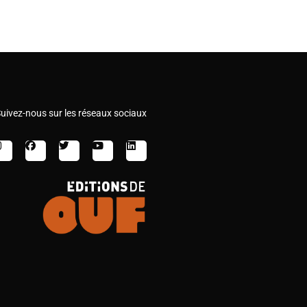
uivez-nous sur les réseaux sociaux