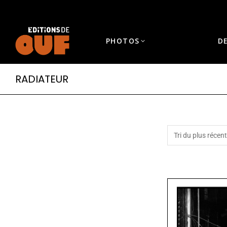
PHOTOS
D
RADIATEUR