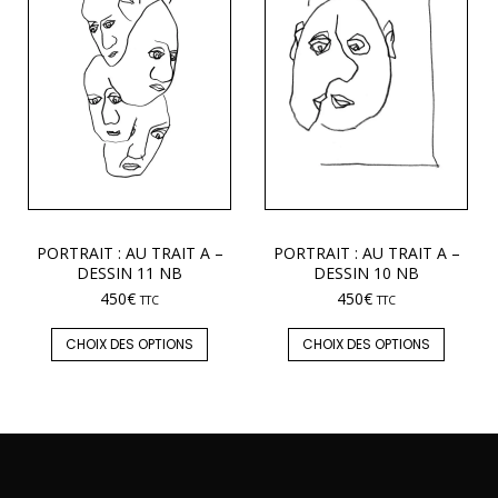
PORTRAIT : AU TRAIT A –
PORTRAIT : AU TRAIT A –
DESSIN 11 NB
DESSIN 10 NB
450
€
450
€
TTC
TTC
CHOIX DES OPTIONS
CHOIX DES OPTIONS