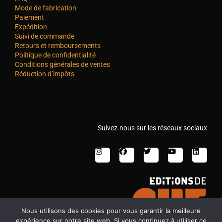
Mode de fabrication
Paiement
Expédition
Suivi de commande
Retours et remboursements
Politique de confidentialité
Conditions générales de ventes
Réduction d’impôts
Suivez-nous sur les réseaux sociaux
Nous utilisons des cookies pour vous garantir la meilleure
expérience sur notre site web. Si vous continuez à utiliser ce