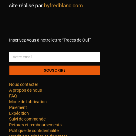
site réalisé par
byfredblanc.com
Inscrivez-vous à notre lettre “Traces de Ouf”
SOUSCRIRE
Nous contacter
À propos de nous
FAQ
Mode de fabrication
Paiement
Expédition
Suivi de commande
Retours et remboursements
Politique de confidentialité