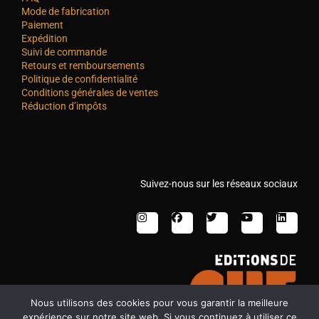
Mode de fabrication
Paiement
Expédition
Suivi de commande
Retours et remboursements
Politique de confidentialité
Conditions générales de ventes
Réduction d’impôts
Suivez-nous sur les réseaux sociaux
Nous utilisons des cookies pour vous garantir la meilleure
expérience sur notre site web. Si vous continuez à utiliser ce