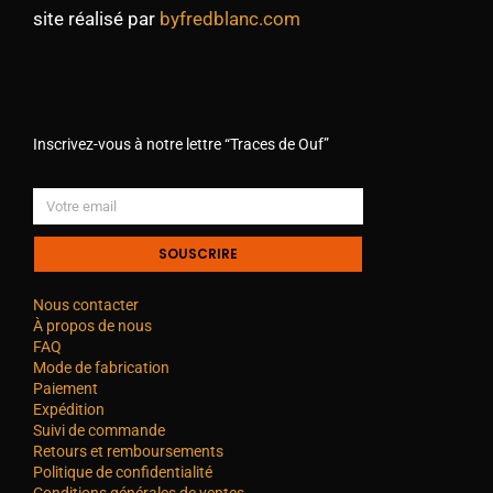
site réalisé par
byfredblanc.com
Inscrivez-vous à notre lettre “Traces de Ouf”
SOUSCRIRE
Nous contacter
À propos de nous
FAQ
Mode de fabrication
Paiement
Expédition
Suivi de commande
Retours et remboursements
Politique de confidentialité