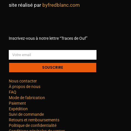
site réalisé par
byfredblanc.com
Inscrivez-vous à notre lettre “Traces de Ouf”
SOUSCRIRE
Nous contacter
À propos de nous
FAQ
Mode de fabrication
Paiement
Expédition
Suivi de commande
Retours et remboursements
Politique de confidentialité