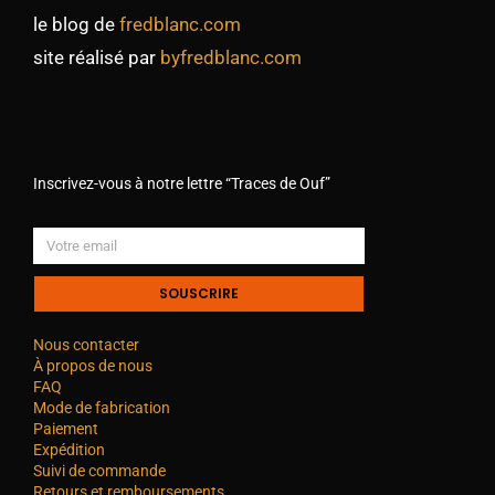
le blog de
fredblanc.com
site réalisé par
byfredblanc.com
Inscrivez-vous à notre lettre “Traces de Ouf”
SOUSCRIRE
Nous contacter
À propos de nous
FAQ
Mode de fabrication
Paiement
Expédition
Suivi de commande
Retours et remboursements