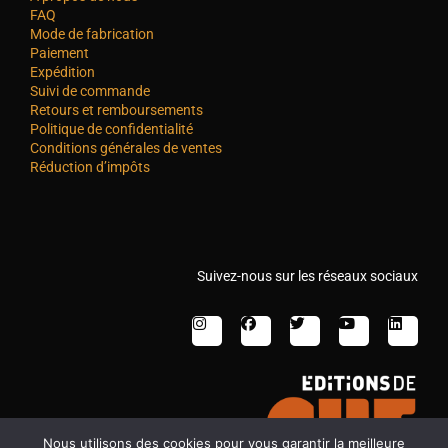
FAQ
Mode de fabrication
Paiement
Expédition
Suivi de commande
Retours et remboursements
Politique de confidentialité
Conditions générales de ventes
Réduction d’impôts
Suivez-nous sur les réseaux sociaux
Nous utilisons des cookies pour vous garantir la meilleure