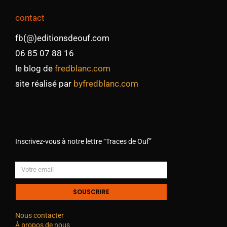
contact
fb(@)editionsdeouf.com
06 85 07 88 16
le blog de
fredblanc.com
site réalisé par
byfredblanc.com
Inscrivez-vous à notre lettre “Traces de Ouf”
SOUSCRIRE
Nous contacter
À propos de nous