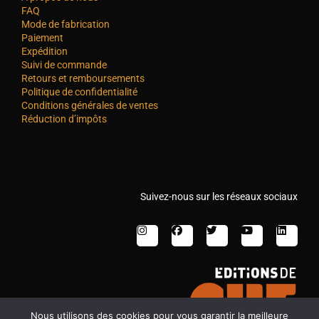
FAQ
Mode de fabrication
Paiement
Expédition
Suivi de commande
Retours et remboursements
Politique de confidentialité
Conditions générales de ventes
Réduction d’impôts
Suivez-nous sur les réseaux sociaux
Nous utilisons des cookies pour vous garantir la meilleure