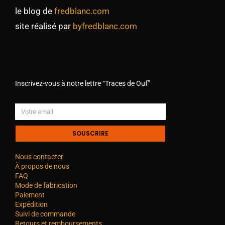
le blog de
fredblanc.com
site réalisé par
byfredblanc.com
Inscrivez-vous à notre lettre “Traces de Ouf”
SOUSCRIRE
Nous contacter
À propos de nous
FAQ
Mode de fabrication
Paiement
Expédition
Suivi de commande
Retours et remboursements