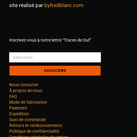
site réalisé par
byfredblanc.com
Inscrivez-vous à notre lettre “Traces de Ouf”
SOUSCRIRE
Nous contacter
À propos de nous
FAQ
Mode de fabrication
Paiement
Expédition
Suivi de commande
Retours et remboursements
Politique de confidentialité