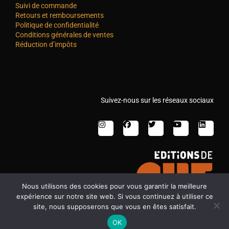
Suivi de commande
Retours et remboursements
Politique de confidentialité
Conditions générales de ventes
Réduction d’impôts
Suivez-nous sur les réseaux sociaux
Nous utilisons des cookies pour vous garantir la meilleure
expérience sur notre site web. Si vous continuez à utiliser ce
site, nous supposerons que vous en êtes satisfait.
OK