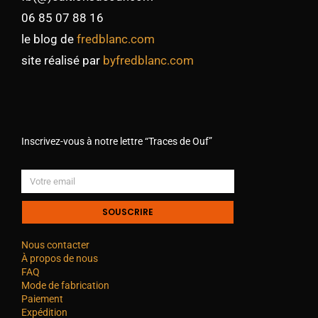
06 85 07 88 16
le blog de
fredblanc.com
site réalisé par
byfredblanc.com
Inscrivez-vous à notre lettre “Traces de Ouf”
SOUSCRIRE
Nous contacter
À propos de nous
FAQ
Mode de fabrication
Paiement
Expédition