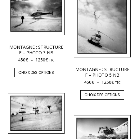
MONTAGNE : STRUCTURE
F – PHOTO 3 NB
450
€
–
1250
€
TTC
MONTAGNE : STRUCTURE
CHOIX DES OPTIONS
F – PHOTO 5 NB
450
€
–
1250
€
TTC
CHOIX DES OPTIONS