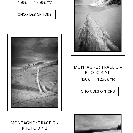
450
€
–
1250
€
TTC
CHOIX DES OPTIONS
MONTAGNE : TRACE G –
PHOTO 4 NB
450
€
–
1250
€
TTC
CHOIX DES OPTIONS
MONTAGNE : TRACE G –
PHOTO 3 NB