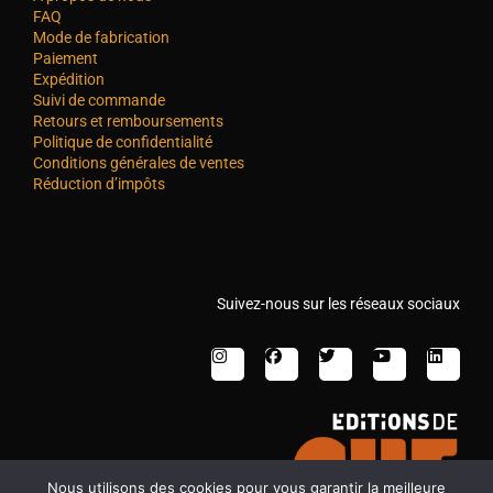
FAQ
Mode de fabrication
Paiement
Expédition
Suivi de commande
Retours et remboursements
Politique de confidentialité
Conditions générales de ventes
Réduction d’impôts
Suivez-nous sur les réseaux sociaux
Nous utilisons des cookies pour vous garantir la meilleure