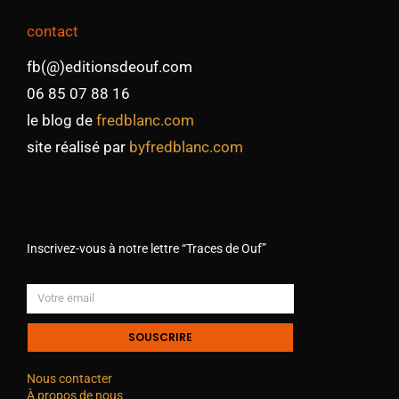
contact
fb(@)editionsdeouf.com
06 85 07 88 16
le blog de
fredblanc.com
site réalisé par
byfredblanc.com
Inscrivez-vous à notre lettre “Traces de Ouf”
SOUSCRIRE
Nous contacter
À propos de nous