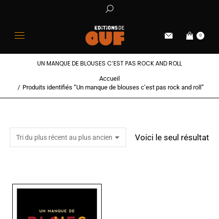
0
UN MANQUE DE BLOUSES C’EST PAS ROCK AND ROLL
Accueil
Vous êtes ici :
Produits identifiés “Un manque de blouses c’est pas rock and roll”
Voici le seul résultat