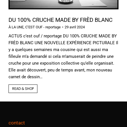
DU 100% CRUCHE MADE BY FRÈD BLANC
À LA UNE
,
C’EST OUF - reportage
29 avril 2024
ACTUS c’est ouf / reportage DU 100% CRUCHE MADE BY
FRÈD BLANC UNE NOUVELLE EXPÉRIENCE PICTURALE Il
y a quelques semaines ma cousine qui est aussi ma
filleule m’a demandé si cela m’amuserait de peindre une
cruche pour une exposition collective qu’elle organisait.
Elle avait découvert, peu de temps avant, mon nouveau
carnet de dessin…
READ & SHOP
contact