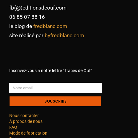
fb(@)editionsdeouf.com
06 85 07 88 16
le blog de
fredblanc.com
site réalisé par
byfredblanc.com
Inscrivez-vous à notre lettre “Traces de Ouf”
SOUSCRIRE
Nous contacter
À propos de nous
FAQ
Mode de fabrication