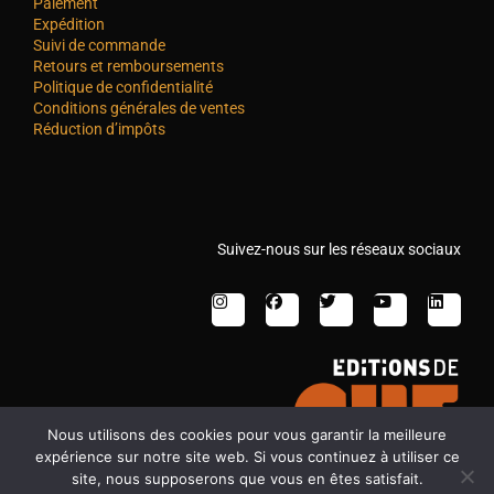
Paiement
Expédition
Suivi de commande
Retours et remboursements
Politique de confidentialité
Conditions générales de ventes
Réduction d’impôts
Suivez-nous sur les réseaux sociaux
Nous utilisons des cookies pour vous garantir la meilleure
expérience sur notre site web. Si vous continuez à utiliser ce
site, nous supposerons que vous en êtes satisfait.