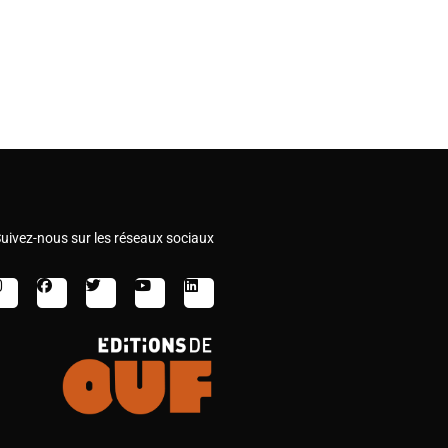
uivez-nous sur les réseaux sociaux