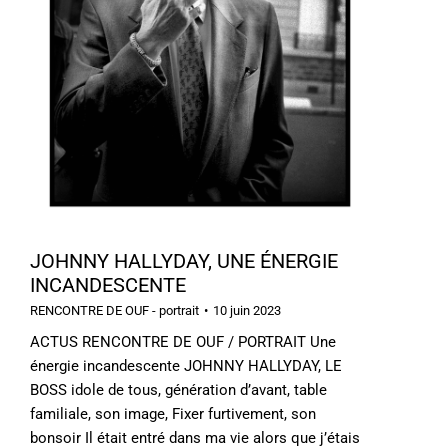
JOHNNY HALLYDAY, UNE ÉNERGIE
INCANDESCENTE
RENCONTRE DE OUF - portrait
10 juin 2023
ACTUS RENCONTRE DE OUF / PORTRAIT Une
énergie incandescente JOHNNY HALLYDAY, LE
BOSS idole de tous, génération d’avant, table
familiale, son image, Fixer furtivement, son
bonsoir Il était entré dans ma vie alors que j’étais