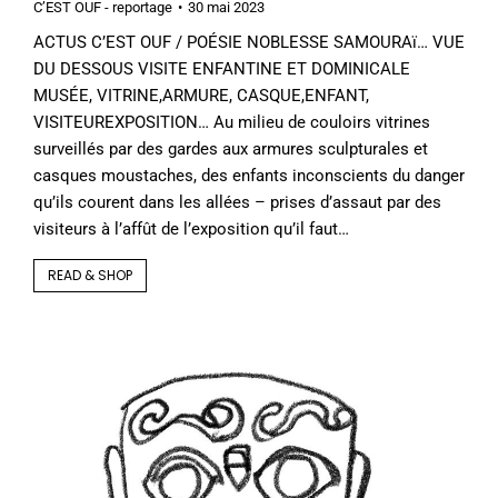
C’EST OUF - reportage
30 mai 2023
ACTUS C’EST OUF / POÉSIE NOBLESSE SAMOURAï… VUE
DU DESSOUS VISITE ENFANTINE ET DOMINICALE
MUSÉE, VITRINE,ARMURE, CASQUE,ENFANT,
VISITEUREXPOSITION… Au milieu de couloirs vitrines
surveillés par des gardes aux armures sculpturales et
casques moustaches, des enfants inconscients du danger
qu’ils courent dans les allées – prises d’assaut par des
visiteurs à l’affût de l’exposition qu’il faut…
READ & SHOP