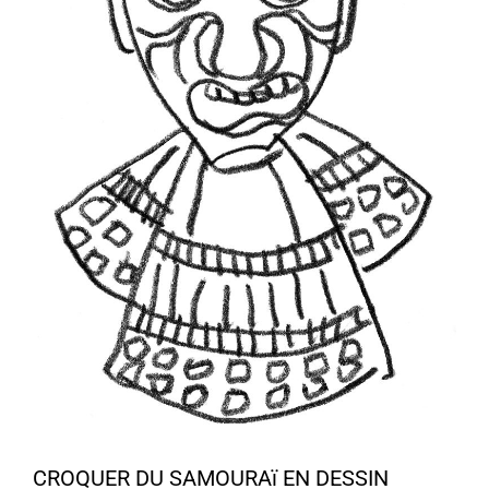
CROQUER DU SAMOURAï EN DESSIN