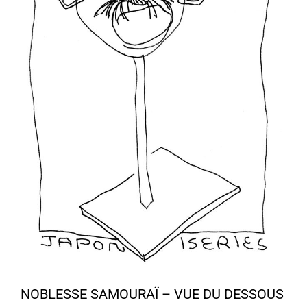
NOBLESSE SAMOURAÏ – VUE DU DESSOUS