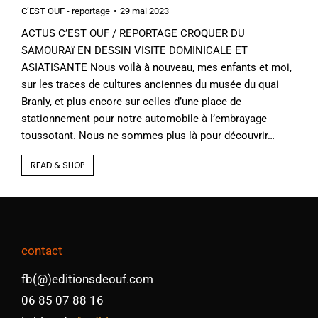
C’EST OUF - reportage
29 mai 2023
ACTUS C’EST OUF / REPORTAGE CROQUER DU
SAMOURAï EN DESSIN VISITE DOMINICALE ET
ASIATISANTE Nous voilà à nouveau, mes enfants et moi,
sur les traces de cultures anciennes du musée du quai
Branly, et plus encore sur celles d’une place de
stationnement pour notre automobile à l’embrayage
toussotant. Nous ne sommes plus là pour découvrir…
READ & SHOP
contact
fb(@)editionsdeouf.com
06 85 07 88 16