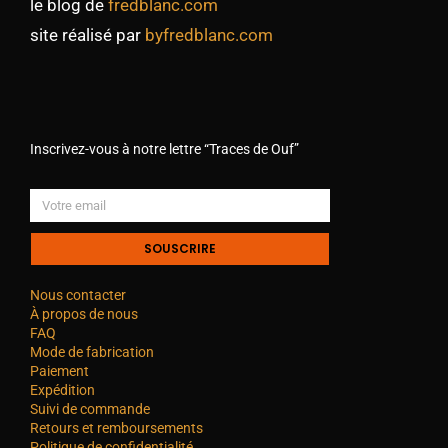
le blog de
fredblanc.com
site réalisé par
byfredblanc.com
Inscrivez-vous à notre lettre “Traces de Ouf”
SOUSCRIRE
Nous contacter
À propos de nous
FAQ
Mode de fabrication
Paiement
Expédition
Suivi de commande
Retours et remboursements
Politique de confidentialité