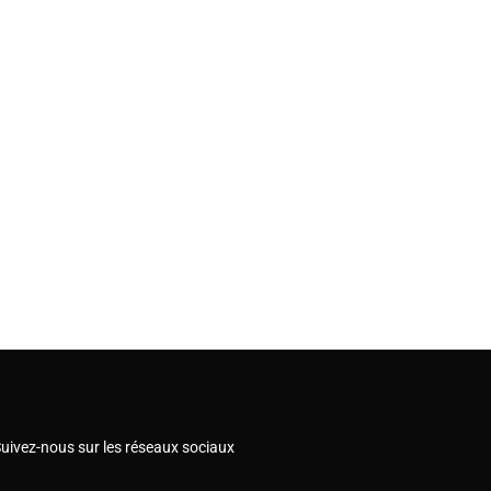
uivez-nous sur les réseaux sociaux