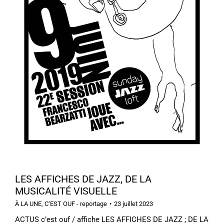
LES AFFICHES DE JAZZ, DE LA
MUSICALITÉ VISUELLE
À LA UNE
,
C’EST OUF - reportage
23 juillet 2023
ACTUS c’est ouf / affiche LES AFFICHES DE JAZZ ; DE LA