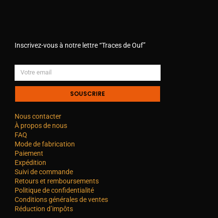
Inscrivez-vous à notre lettre “Traces de Ouf”
SOUSCRIRE
Nous contacter
À propos de nous
FAQ
Mode de fabrication
Paiement
Expédition
Suivi de commande
Retours et remboursements
Politique de confidentialité
Conditions générales de ventes
Réduction d’impôts