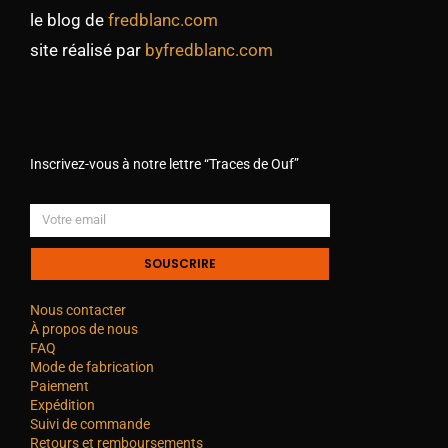
le blog de
fredblanc.com
site réalisé par
byfredblanc.com
Inscrivez-vous à notre lettre “Traces de Ouf”
SOUSCRIRE
Nous contacter
À propos de nous
FAQ
Mode de fabrication
Paiement
Expédition
Suivi de commande
Retours et remboursements