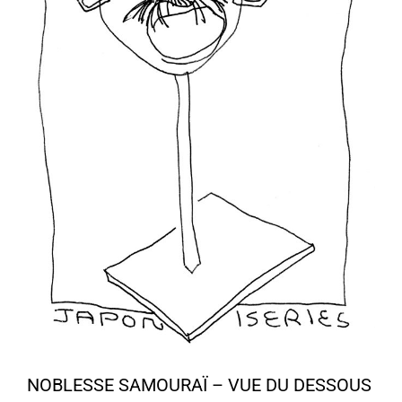
NOBLESSE SAMOURAÏ – VUE DU DESSOUS