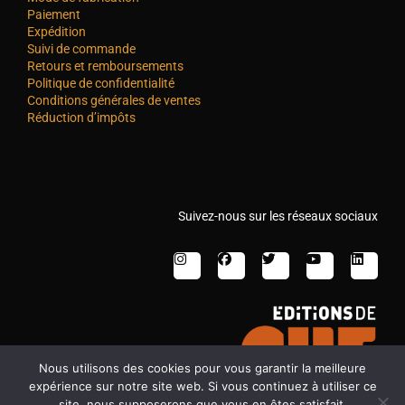
Paiement
Expédition
Suivi de commande
Retours et remboursements
Politique de confidentialité
Conditions générales de ventes
Réduction d’impôts
Suivez-nous sur les réseaux sociaux
Nous utilisons des cookies pour vous garantir la meilleure
expérience sur notre site web. Si vous continuez à utiliser ce
site, nous supposerons que vous en êtes satisfait.