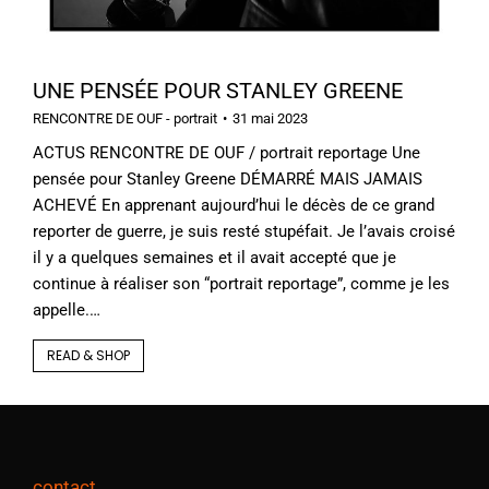
UNE PENSÉE POUR STANLEY GREENE
RENCONTRE DE OUF - portrait
31 mai 2023
ACTUS RENCONTRE DE OUF / portrait reportage Une
pensée pour Stanley Greene DÉMARRÉ MAIS JAMAIS
ACHEVÉ En apprenant aujourd’hui le décès de ce grand
reporter de guerre, je suis resté stupéfait. Je l’avais croisé
il y a quelques semaines et il avait accepté que je
continue à réaliser son “portrait reportage”, comme je les
appelle.…
READ & SHOP
contact