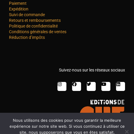
Paiement
Expédition
Suivi de commande
Retours et remboursements
Politique de confidentialité
Conditions générales de ventes
Réduction d’impôts
Suivez-nous sur les réseaux sociaux
Nous utilisons des cookies pour vous garantir la meilleure
expérience sur notre site web. Si vous continuez à utiliser ce
site, nous supposerons que vous en êtes satisfait.