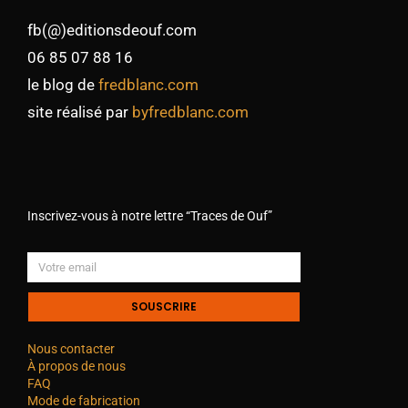
fb(@)editionsdeouf.com
06 85 07 88 16
le blog de
fredblanc.com
site réalisé par
byfredblanc.com
Inscrivez-vous à notre lettre “Traces de Ouf”
SOUSCRIRE
Nous contacter
À propos de nous
FAQ
Mode de fabrication