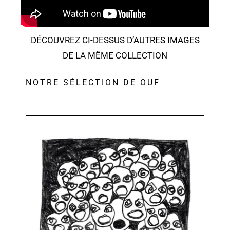
DÉCOUVREZ CI-DESSUS D’AUTRES IMAGES
DE LA MÊME COLLECTION
NOTRE SÉLECTION DE OUF