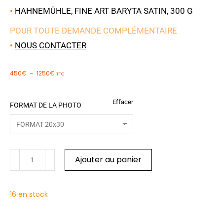
•
HAHNEMÜHLE, FINE ART BARYTA SATIN, 300 G
POUR TOUTE DEMANDE COMPLÉMENTAIRE
•
NOUS CONTACTER
450
€
–
1250
€
TTC
Effacer
FORMAT DE LA PHOTO
Ajouter au panier
16 en stock