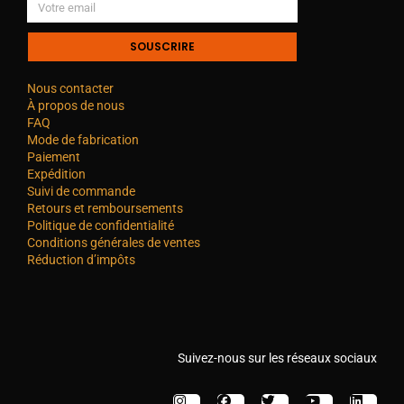
SOUSCRIRE
Nous contacter
À propos de nous
FAQ
Mode de fabrication
Paiement
Expédition
Suivi de commande
Retours et remboursements
Politique de confidentialité
Conditions générales de ventes
Réduction d’impôts
Suivez-nous sur les réseaux sociaux